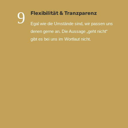
9
Flexibilität & Tranzparenz
Egal wie die Umstände sind, wir passen uns
denen gerne an. Die Aussage „geht nicht“
gibt es bei uns im Wortlaut nicht.