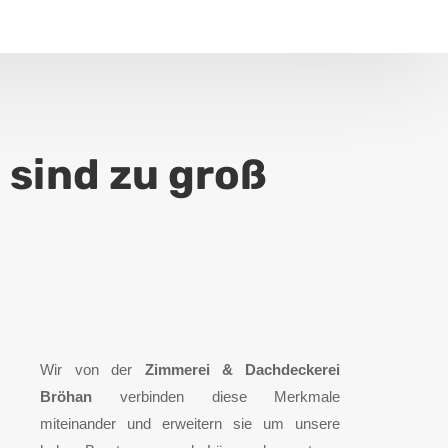
 sind zu groß
Wir von der
Zimmerei & Dachdeckerei
Bröhan
verbinden diese Merkmale
miteinander und erweitern sie
um unsere