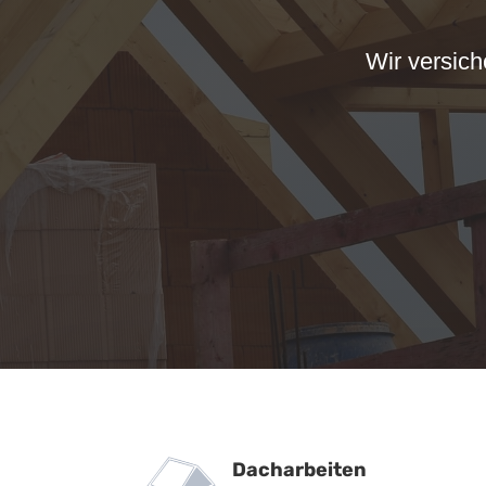
Wir versich
Dacharbeiten