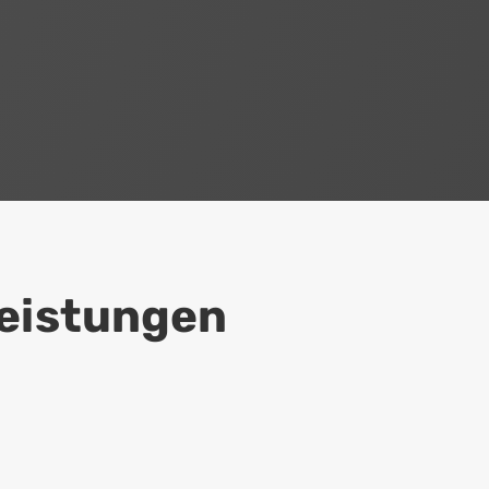
leistungen