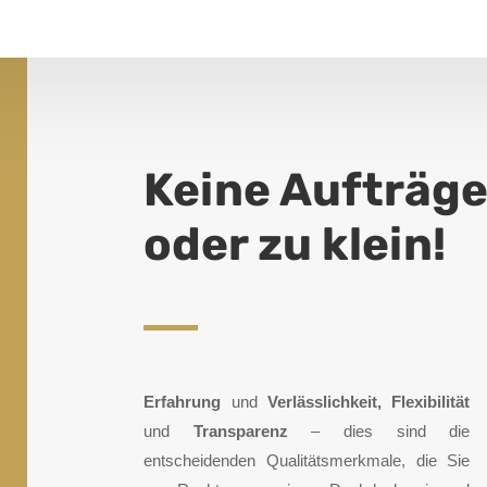
Keine Aufträge
oder zu klein!
Erfahrung
und
Verlässlichkeit, Flexibilität
und
Transparenz
– dies sind die
entscheidenden
Qualitätsmerkmale, die Sie