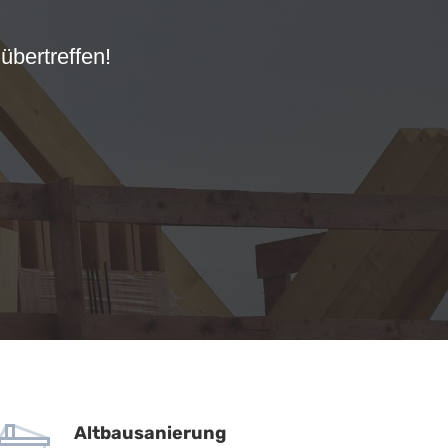
übertreffen!
Altbausanierung