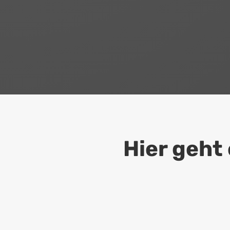
Hier geht