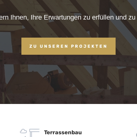
ern Ihnen, Ihre Erwartungen zu erfüllen und zu 
ZU UNSEREN PROJEKTEN
Terrassenbau