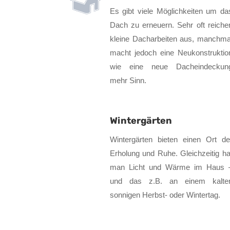
Es gibt viele Möglichkeiten um da
Dach zu erneuern. Sehr oft reiche
kleine Dacharbeiten aus, manchma
macht jedoch eine Neukonstruktio
wie eine neue Dacheindeckun
mehr Sinn.
Wintergärten
Wintergärten bieten einen Ort de
Erholung und Ruhe. Gleichzeitig ha
man Licht und Wärme im Haus 
und das z.B. an einem kalte
sonnigen Herbst- oder Wintertag.