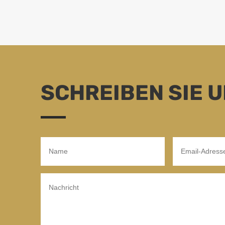
SCHREIBEN SIE 