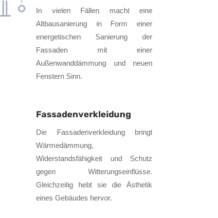
In vielen Fällen macht eine
Altbausanierung in Form einer
energetischen Sanierung der
Fassaden mit einer
Außenwanddämmung und neuen
Fenstern Sinn.
Fassadenverkleidung
Die Fassadenverkleidung bringt
Wärmedämmung,
Widerstandsfähigkeit und Schutz
gegen Witterungseinflüsse.
Gleichzeitig hebt sie die Ästhetik
eines Gebäudes hervor.