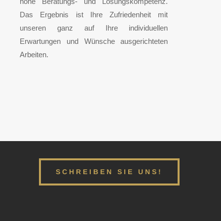
hohe Beratungs- und Lösungskompetenz.
Das Ergebnis ist Ihre Zufriedenheit mit
unseren
ganz auf Ihre individuellen
Erwartungen und Wünsche ausgerichteten
Arbeiten.
SCHREIBEN SIE UNS!