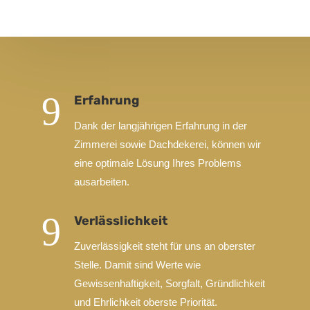
9
Erfahrung
Dank der langjährigen Erfahrung in der
Zimmerei sowie Dachdekerei, können wir
eine optimale Lösung Ihres Problems
ausarbeiten.
9
Verlässlichkeit
Zuverlässigkeit steht für uns an oberster
Stelle. Damit sind Werte wie
Gewissenhaftigkeit, Sorgfalt, Gründlichkeit
und Ehrlichkeit oberste Priorität.